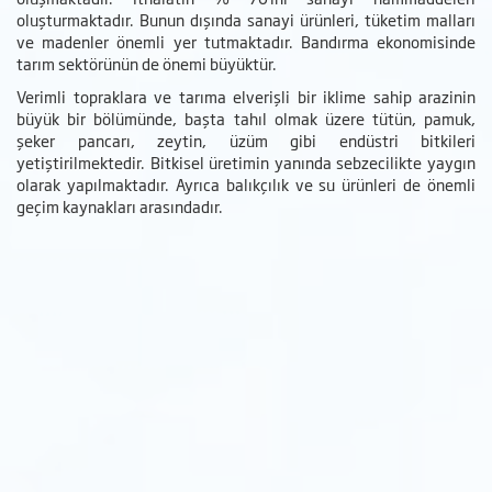
oluşturmaktadır. Bunun dışında sanayi ürünleri, tüketim malları
ve madenler önemli yer tutmaktadır. Bandırma ekonomisinde
tarım sektörünün de önemi büyüktür.
Verimli topraklara ve tarıma elverişli bir iklime sahip arazinin
büyük bir bölümünde, başta tahıl olmak üzere tütün, pamuk,
şeker pancarı, zeytin, üzüm gibi endüstri bitkileri
yetiştirilmektedir. Bitkisel üretimin yanında sebzecilikte yaygın
olarak yapılmaktadır. Ayrıca balıkçılık ve su ürünleri de önemli
geçim kaynakları arasındadır.