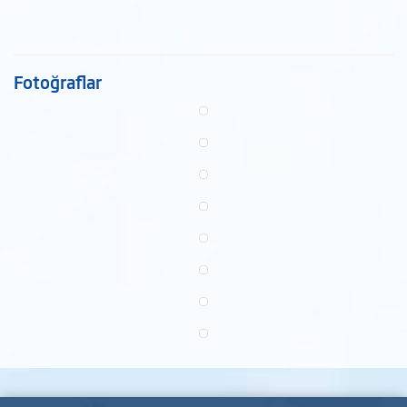
Fotoğraflar