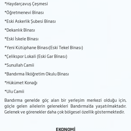
*Haydarçavuş Çeşmesi
*Öğretmenevi Binası
*Eski Askerlik Şubesi Binası
*Dekanlık Binası
*Eski İskele Binası
*Yeni Kütüphane Binası(Eski Tekel Binası)
*Çelikspor Lokali (Eski Gar Binası)
*Sunullah Camii
*Bandırma İlköğretim Okulu Binası
*Hükümet Konağı
*Ulu Camii
Bandırma genelde göç alan bir yerleşim merkezi olduğu için,
göçle gelen ailelerin gelenekleri Bandırma'da yaşatılmaktadır.
Gelenek ve görenekler daha çok bölgesel özellik göstermektedir.
EKONOMİ